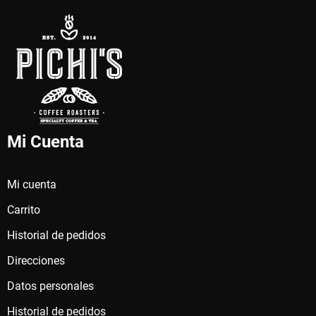
Mi Cuenta
Mi cuenta
Carrito
Historial de pedidos
Direcciones
Datos personales
Historial de pedidos