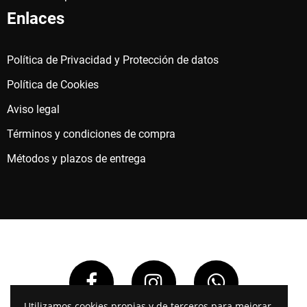
Enlaces
Política de Privacidad y Protección de datos
Política de Cookies
Aviso legal
Términos y condiciones de compra
Métodos y plazos de entrega
Utilizamos cookies propias y de terceros para mejorar