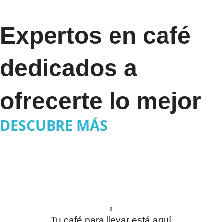
Expertos en café
dedicados a
ofrecerte lo mejor
DESCUBRE MÁS
Tu café para llevar está aquí