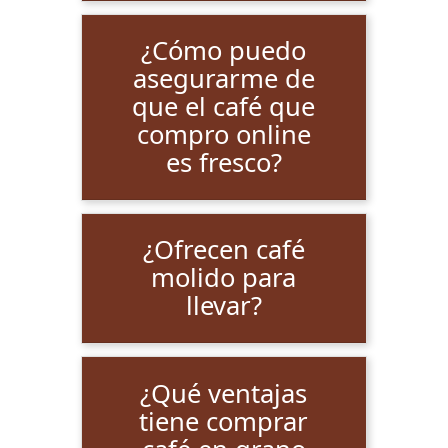
¿Cómo puedo
asegurarme de
que el café que
compro online
es fresco?
¿Ofrecen café
molido para
llevar?
¿Qué ventajas
tiene comprar