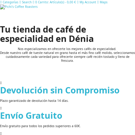
Categorías
Search
0
Carrito:
Artículo(s)
-
0,00 €
My Account
Maps
Tu tienda de café de
especialidad en Dénia
Nos especializamos en ofrecerte los mejores cafés de especialidad.
Desde nuestro café de tueste natural en grano hasta el más fino café molido, seleccionamos
cuidadosamente cada variedad para ofrecerte siempre café recién tostado y lleno de
frescura.
Devolución sin Compromiso
Plazo garantizado de devolución hasta 14 días.
Envío Gratuito
Envío gratuito para todos los pedidos superiores a 60€.