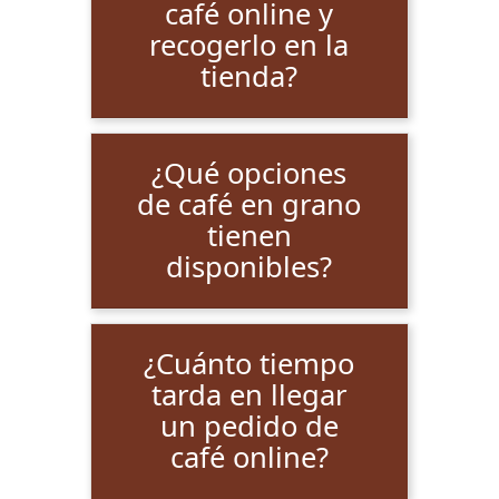
café online y
recogerlo en la
tienda?
¿Qué opciones
de café en grano
tienen
disponibles?
¿Cuánto tiempo
tarda en llegar
un pedido de
café online?