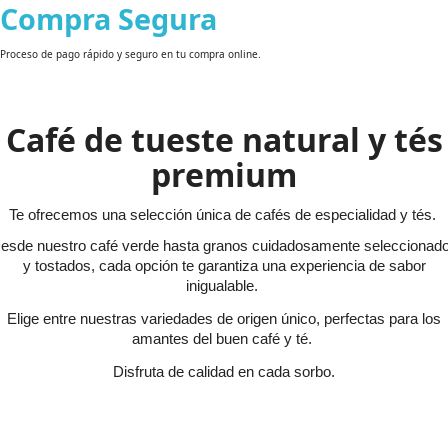
Compra Segura
Proceso de pago rápido y seguro en tu compra online.
Café de tueste natural y tés
premium
Te ofrecemos una selección única de cafés de especialidad y tés.
esde nuestro café verde hasta granos cuidadosamente seleccionad
y tostados, cada opción te garantiza una experiencia de sabor
inigualable.
Elige entre nuestras variedades de origen único, perfectas para los
amantes del buen café y té.
Disfruta de calidad en cada sorbo.