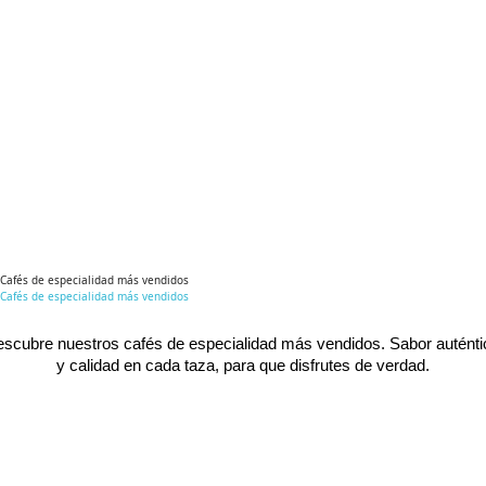
Cafés de especialidad más vendidos
Cafés de especialidad más vendidos
scubre nuestros cafés de especialidad más vendidos. Sabor auténtic
y calidad en cada taza, para que disfrutes de verdad.