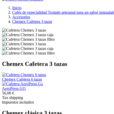
Inicio
Cafés de especialidad Tostado artesanal para un sabor inigualab
Accesorios
Chemex Cafetera 3 tazas
Chemex Cafetera 3 tazas
Chemex Cafetera 6 tazas
AeroPress GO
56,00 €
Tax shipping
Impuestos incluidos
Chemex clásica 3 tazas