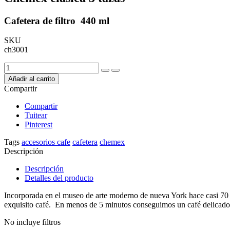
Cafetera de filtro 440 ml
SKU
ch3001
Añadir al carrito
Compartir
Compartir
Tuitear
Pinterest
Tags
accesorios cafe
cafetera
chemex
Descripción
Descripción
Detalles del producto
Incorporada en el museo de arte moderno de nueva York hace casi 70 añ
exquisito café. En menos de 5 minutos conseguimos un café delicado 
No incluye filtros