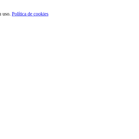
u uso.
Política de cookies