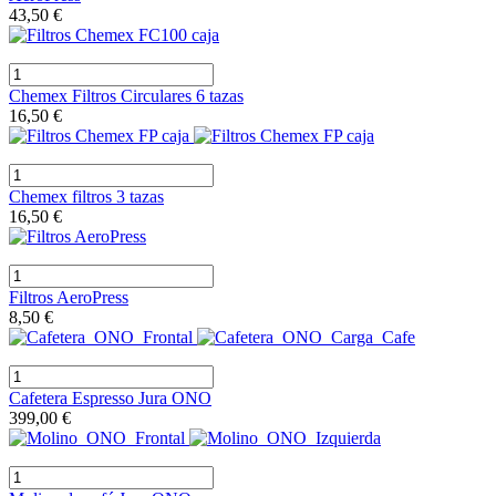
43,50 €
Chemex Filtros Circulares 6 tazas
16,50 €
Chemex filtros 3 tazas
16,50 €
Filtros AeroPress
8,50 €
Cafetera Espresso Jura ONO
399,00 €