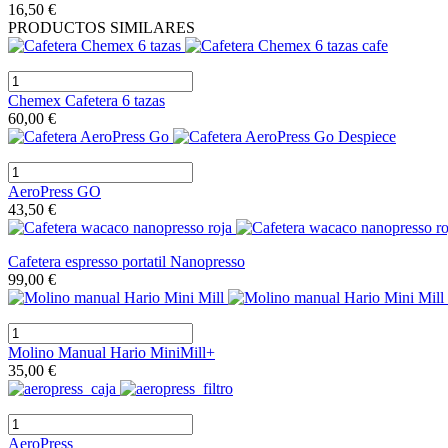
16,50 €
PRODUCTOS SIMILARES
Chemex Cafetera 6 tazas
60,00 €
AeroPress GO
43,50 €
Cafetera espresso portatil Nanopresso
99,00 €
Molino Manual Hario MiniMill+
35,00 €
AeroPress