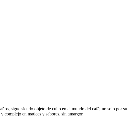
os, sigue siendo objeto de culto en el mundo del café, no solo por su d
y complejo en matices y sabores, sin amargor.