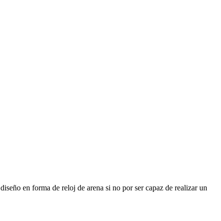
iseño en forma de reloj de arena si no por ser capaz de realizar un