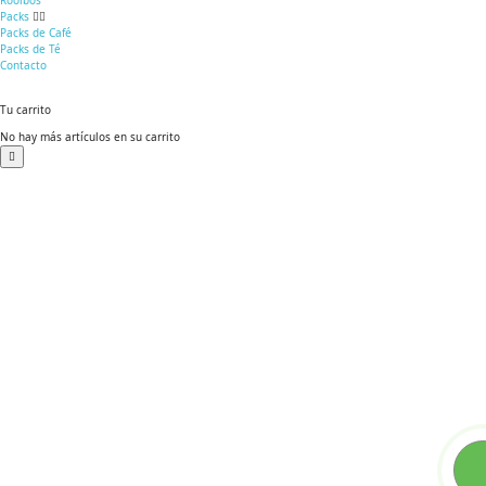
Rooibos
Packs
Packs de Café
Packs de Té
Contacto
Tu carrito
No hay más artículos en su carrito