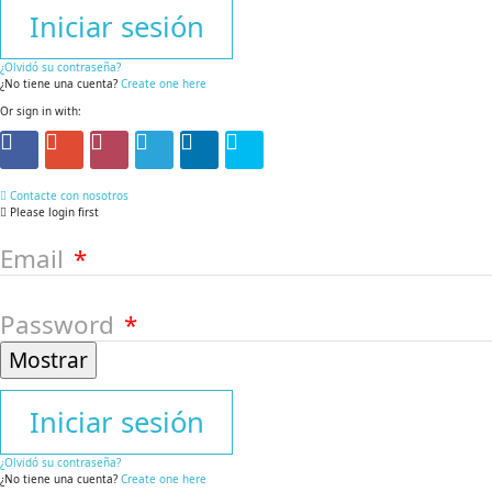
Iniciar sesión
¿Olvidó su contraseña?
¿No tiene una cuenta?
Create one here
Or sign in with:
Contacte con nosotros
Please login first
Email
Password
Mostrar
Iniciar sesión
¿Olvidó su contraseña?
¿No tiene una cuenta?
Create one here