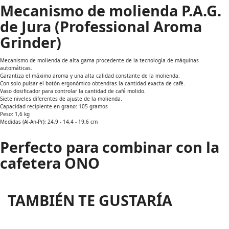
Mecanismo de molienda P.A.G.
de Jura (Professional Aroma
Grinder)
Mecanismo de molienda de alta gama procedente de la tecnología de máquinas
automáticas.
Garantiza el máximo aroma y una alta calidad constante de la molienda.
Con solo pulsar el botón ergonómico obtendras la cantidad exacta de café.
Vaso dosificador para controlar la cantidad de café molido.
Siete niveles diferentes de ajuste de la molienda.
Capacidad recipiente en grano: 105 gramos
Peso: 1,6 kg
Medidas (Al-An-Pr): 24,9 - 14,4 - 19,6 cm
Perfecto para combinar con la
cafetera ONO
TAMBIÉN TE GUSTARÍA